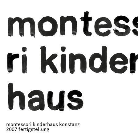
montessori kinderhaus konstanz
2007 fertigstellung