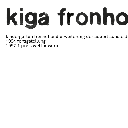
kindergarten fronhof und erweiterung der aubert schule d
1994 fertigstellung
1992 1.preis wettbewerb