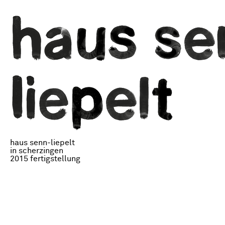
haus senn-liepelt
in scherzingen
2015 fertigstellung